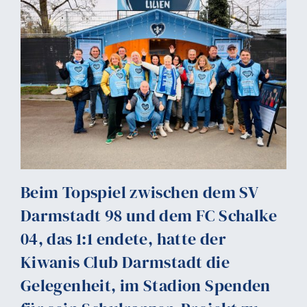
Beim Topspiel zwischen dem SV
Darmstadt 98 und dem FC Schalke
04, das 1:1 endete, hatte der
Kiwanis Club Darmstadt die
Gelegenheit, im Stadion Spenden