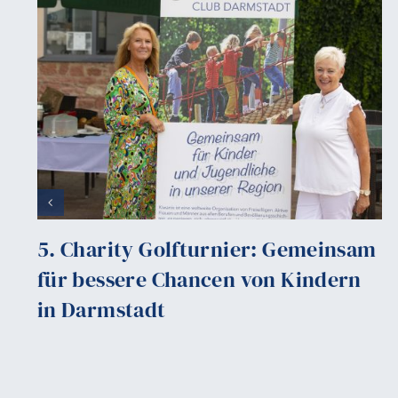
5. Charity Golfturnier: Gemeinsam
für bessere Chancen von Kindern
in Darmstadt