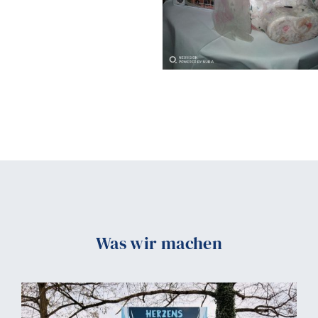
Was wir machen