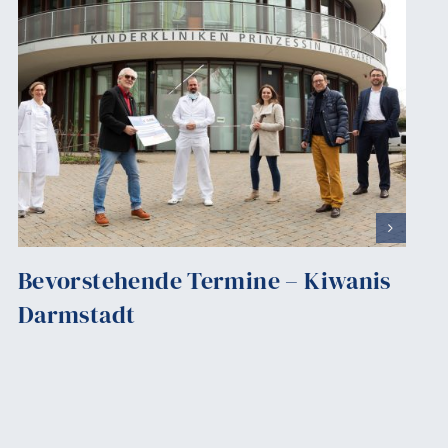
Bevorstehende Termine – Kiwanis
Darmstadt