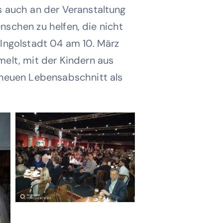
 auch an der Veranstaltung
nschen zu helfen, die nicht
Ingolstadt 04 am 10. März
elt, mit der Kindern aus
 neuen Lebensabschnitt als