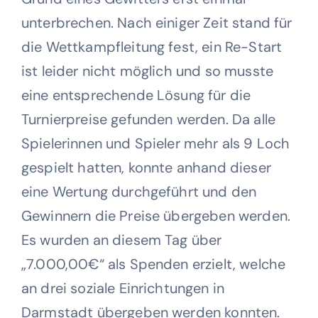
unterbrechen. Nach einiger Zeit stand für
die Wettkampfleitung fest, ein Re-Start
ist leider nicht möglich und so musste
eine entsprechende Lösung für die
Turnierpreise gefunden werden. Da alle
Spielerinnen und Spieler mehr als 9 Loch
gespielt hatten, konnte anhand dieser
eine Wertung durchgeführt und den
Gewinnern die Preise übergeben werden.
Es wurden an diesem Tag über
„7.000,00€“ als Spenden erzielt, welche
an drei soziale Einrichtungen in
Darmstadt übergeben werden konnten.