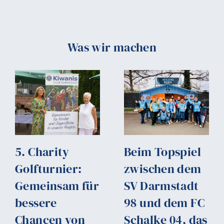
Was wir machen
5. Charity
Beim Topspiel
Golfturnier:
zwischen dem
Gemeinsam für
SV Darmstadt
bessere
98 und dem FC
Chancen von
Schalke 04, das