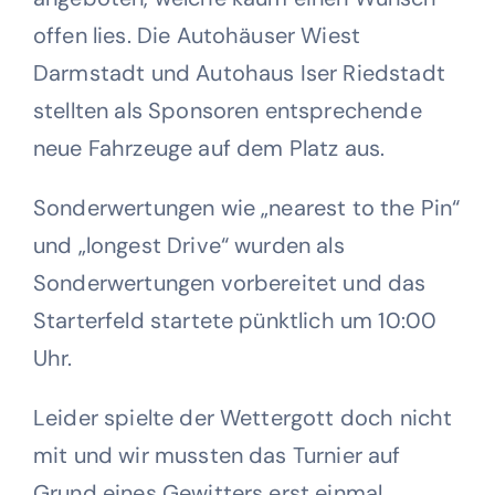
offen lies. Die Autohäuser Wiest
Darmstadt und Autohaus Iser Riedstadt
stellten als Sponsoren entsprechende
neue Fahrzeuge auf dem Platz aus.
Sonderwertungen wie „nearest to the Pin“
und „longest Drive“ wurden als
Sonderwertungen vorbereitet und das
Starterfeld startete pünktlich um 10:00
Uhr.
Leider spielte der Wettergott doch nicht
mit und wir mussten das Turnier auf
Grund eines Gewitters erst einmal