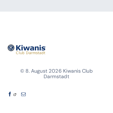
© 8. August 2026 Kiwanis Club
Darmstadt