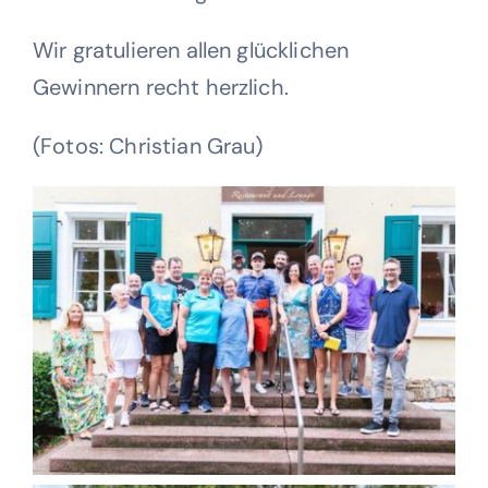
Wir gratulieren allen glücklichen
Gewinnern recht herzlich.
(Fotos: Christian Grau)