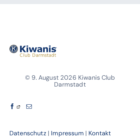
© 9. August 2026 Kiwanis Club
Darmstadt
Datenschutz
|
Impressum
|
Kontakt