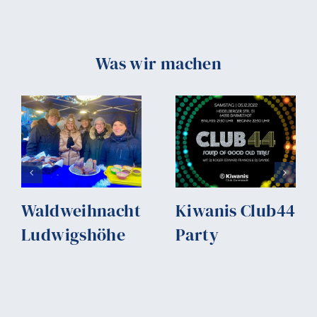
Was wir machen
Waldweihnacht
Kiwanis Club44
Ludwigshöhe
Party