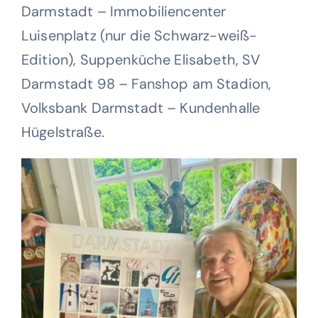
Darmstadt – Immobiliencenter
Luisenplatz (nur die Schwarz-weiß-
Edition), Suppenküche Elisabeth, SV
Darmstadt 98 – Fanshop am Stadion,
Volksbank Darmstadt – Kundenhalle
Hügelstraße.