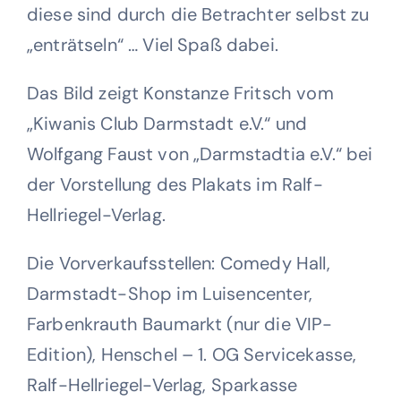
diese sind durch die Betrachter selbst zu
„enträtseln“ … Viel Spaß dabei.
Das Bild zeigt Konstanze Fritsch vom
„Kiwanis Club Darmstadt e.V.“ und
Wolfgang Faust von „Darmstadtia e.V.“ bei
der Vorstellung des Plakats im Ralf-
Hellriegel-Verlag.
Die Vorverkaufsstellen: Comedy Hall,
Darmstadt-Shop im Luisencenter,
Farbenkrauth Baumarkt (nur die VIP-
Edition), Henschel – 1. OG Servicekasse,
Ralf-Hellriegel-Verlag, Sparkasse