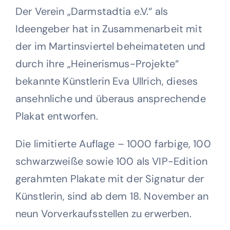
Der Verein „Darmstadtia e.V.“ als
Ideengeber hat in Zusammenarbeit mit
der im Martinsviertel beheimateten und
durch ihre „Heinerismus-Projekte“
bekannte Künstlerin Eva Ullrich, dieses
ansehnliche und überaus ansprechende
Plakat entworfen.
Die limitierte Auflage – 1000 farbige, 100
schwarzweiße sowie 100 als VIP-Edition
gerahmten Plakate mit der Signatur der
Künstlerin, sind ab dem 18. November an
neun Vorverkaufsstellen zu erwerben.