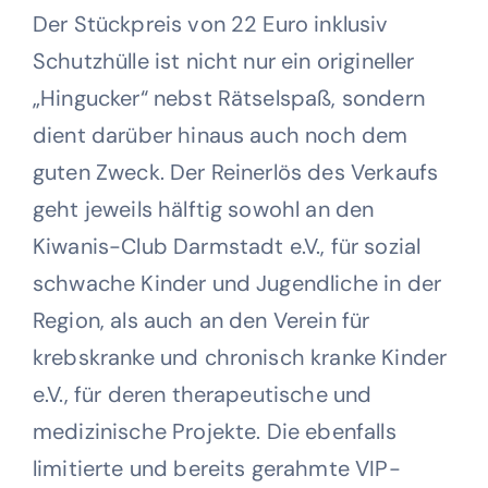
Der Stückpreis von 22 Euro inklusiv
Schutzhülle ist nicht nur ein origineller
„Hingucker“ nebst Rätselspaß, sondern
dient darüber hinaus auch noch dem
guten Zweck. Der Reinerlös des Verkaufs
geht jeweils hälftig sowohl an den
Kiwanis-Club Darmstadt e.V., für sozial
schwache Kinder und Jugendliche in der
Region, als auch an den Verein für
krebskranke und chronisch kranke Kinder
e.V., für deren therapeutische und
medizinische Projekte. Die ebenfalls
limitierte und bereits gerahmte VIP-