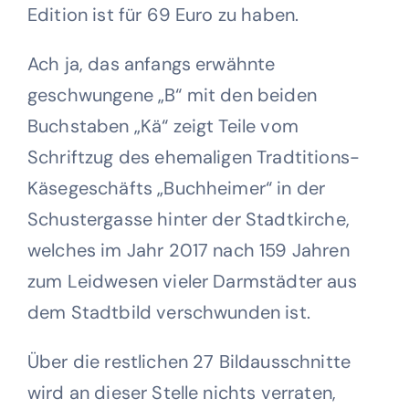
Edition ist für 69 Euro zu haben.
Ach ja, das anfangs erwähnte
geschwungene „B“ mit den beiden
Buchstaben „Kä“ zeigt Teile vom
Schriftzug des ehemaligen Tradtitions-
Käsegeschäfts „Buchheimer“ in der
Schustergasse hinter der Stadtkirche,
welches im Jahr 2017 nach 159 Jahren
zum Leidwesen vieler Darmstädter aus
dem Stadtbild verschwunden ist.
Über die restlichen 27 Bildausschnitte
wird an dieser Stelle nichts verraten,