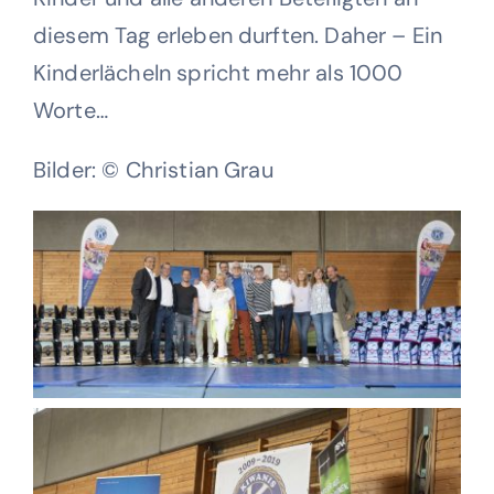
diesem Tag erleben durften. Daher – Ein
Kinderlächeln spricht mehr als 1000
Worte…
Bilder: © Christian Grau