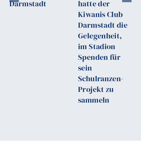
Darmstadt
hatte der
Kiwanis Club
Darmstadt die
Gelegenheit,
im Stadion
Spenden für
sein
Schulranzen-
Projekt zu
sammeln