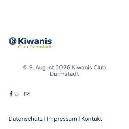
© 9. August 2026 Kiwanis Club
Darmstadt
Datenschutz
|
Impressum
|
Kontakt