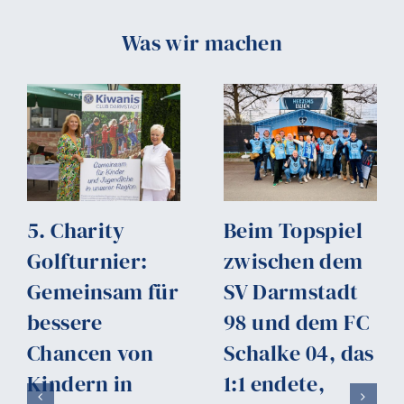
Was wir machen
5. Charity
Beim Topspiel
Golfturnier:
zwischen dem
Gemeinsam für
SV Darmstadt
bessere
98 und dem FC
Chancen von
Schalke 04, das
Kindern in
1:1 endete,