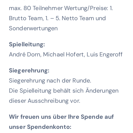
max. 80 Teilnehmer
Wertung/Preise:
1.
Brutto Team, 1. – 5. Netto Team und
Sonderwertungen
Spielleitung:
André Dorn, Michael Hofert, Luis Engeroff
Siegerehrung:
Siegerehrung nach der Runde.
Die Spielleitung behält sich Änderungen
dieser Ausschreibung vor.
Wir freuen uns über Ihre Spende auf
unser Spendenkonto: