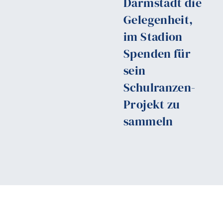
Darmstadt die
Gelegenheit,
im Stadion
Spenden für
sein
Schulranzen-
Projekt zu
sammeln