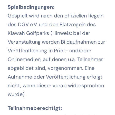
Spielbedingungen:
Gespielt wird nach den offiziellen Regeln
des DGV e.V. und den Platzregeln des
Kiawah Golfparks (Hinweis: bei der
Veranstaltung werden Bildaufnahmen zur
Veröffentlichung in Print- und/oder
Onlinemedien, auf denen u.a. Teilnehmer
abgebildet sind, vorgenommen. Eine
Aufnahme oder Veröffentlichung erfolgt
nicht, wenn dieser vorab widersprochen
wurde).
Teilnahmeberechtigt: