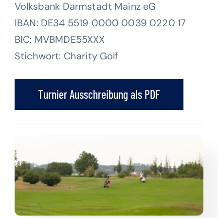
Volksbank Darmstadt Mainz eG
IBAN: DE34 5519 0000 0039 0220 17
BIC: MVBMDE55XXX
Stichwort: Charity Golf
Turnier Ausschreibung als PDF