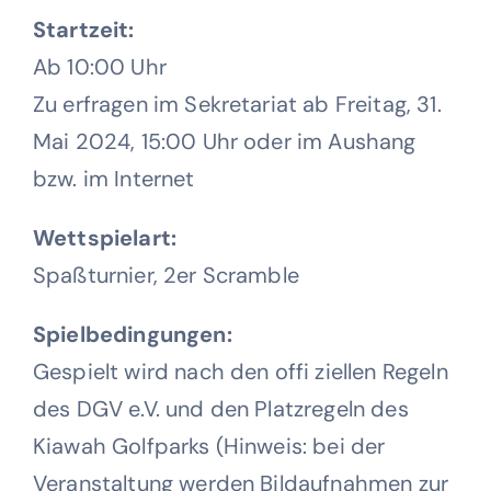
Startzeit:
Ab 10:00 Uhr
Zu erfragen im Sekretariat ab Freitag, 31.
Mai 2024, 15:00 Uhr oder im Aushang
bzw. im Internet
Wettspielart:
Spaßturnier, 2er Scramble
Spielbedingungen:
Gespielt wird nach den offi ziellen Regeln
des DGV e.V. und den Platzregeln des
Kiawah Golfparks (Hinweis: bei der
Veranstaltung werden Bildaufnahmen zur