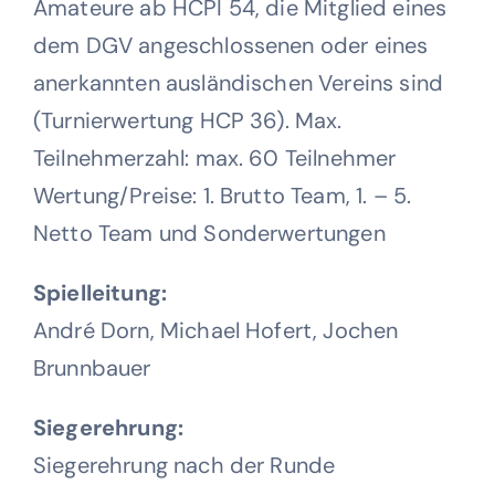
Amateure ab HCPI 54, die Mitglied eines
dem DGV angeschlossenen oder eines
anerkannten ausländischen Vereins sind
(Turnierwertung HCP 36).
Max.
Teilnehmerzahl:
max. 60 Teilnehmer
Wertung/Preise:
1. Brutto Team, 1. – 5.
Netto Team und Sonderwertungen
Spielleitung:
André Dorn, Michael Hofert, Jochen
Brunnbauer
Siegerehrung:
Siegerehrung nach der Runde