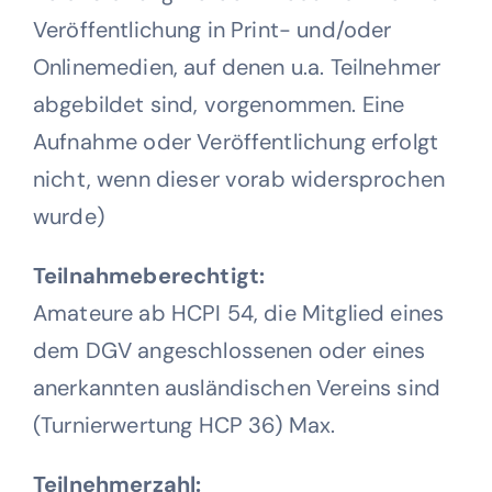
Veröffentlichung in Print- und/oder
Onlinemedien, auf denen u.a. Teilnehmer
abgebildet sind, vorgenommen. Eine
Aufnahme oder Veröffentlichung erfolgt
nicht, wenn dieser vorab widersprochen
wurde)
Teilnahmeberechtigt:
Amateure ab HCPI 54, die Mitglied eines
dem DGV angeschlossenen oder eines
anerkannten ausländischen Vereins sind
(Turnierwertung HCP 36)
Max.
Teilnehmerzahl: