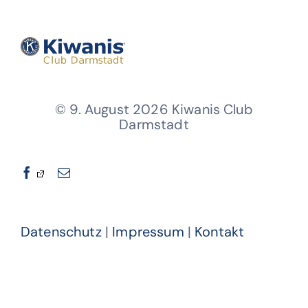
© 9. August 2026 Kiwanis Club
Darmstadt
Datenschutz
|
Impressum
|
Kontakt