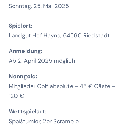
Sonntag, 25. Mai 2025
Spielort:
Landgut Hof Hayna, 64560 Riedstadt
Anmeldung:
Ab 2. April 2025 möglich
Nenngeld:
Mitglieder Golf absolute – 45 € Gäste –
120 €
Wettspielart:
Spaßturnier, 2er Scramble