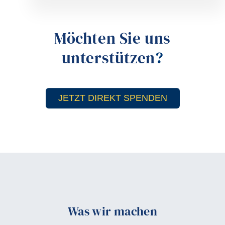
Möchten Sie uns
unterstützen
?
JETZT DIREKT SPENDEN
Was wir machen